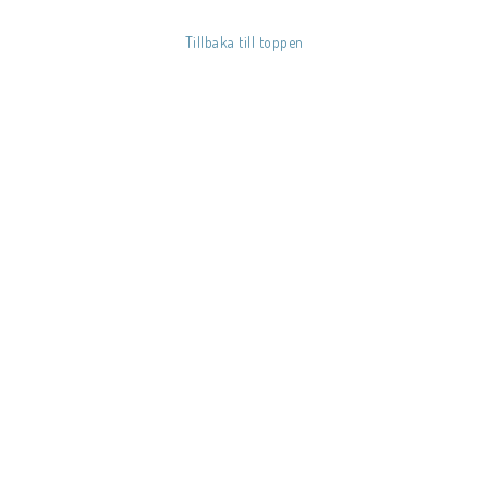
Tillbaka till toppen