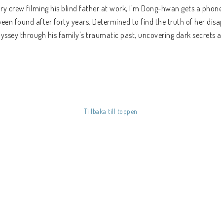
 crew filming his blind father at work, I'm Dong-hwan gets a phone 
een found after forty years. Determined to find the truth of her d
ssey through his family's traumatic past, uncovering dark secrets 
Tillbaka till toppen