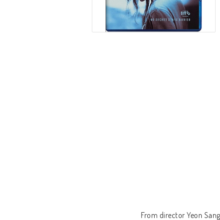
From director Yeon Sang