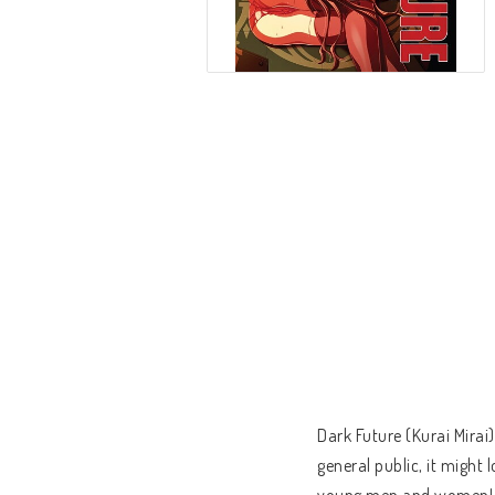
Dark Future (Kurai Mirai
general public, it might